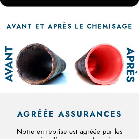
AVANT ET APRÈS LE CHEMISAGE
AGRÉÉE ASSURANCES
Notre entreprise est agréée par les