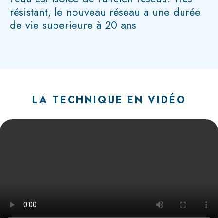
résistant, le nouveau réseau a une durée
de vie superieure à 20 ans
LA TECHNIQUE EN VIDÉO