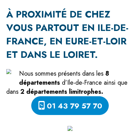
À PROXIMITÉ DE CHEZ
VOUS PARTOUT EN ILE-DE-
FRANCE, EN EURE-ET-LOIR
ET DANS LE LOIRET.
Nous sommes présents dans les
8
départements
d’Ile-de-France
ainsi que
dans
2 départements limitrophes.
01 43 79 57 70