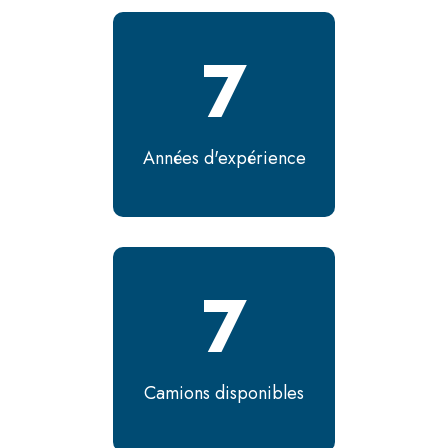
9
Années d'expérience
10
Camions disponibles