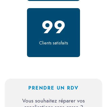
133
Clients satisfaits
PRENDRE UN RDV
Vous souhaitez réparer vos