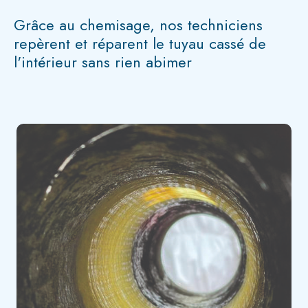
Grâce au chemisage, nos techniciens
repèrent et réparent le tuyau cassé de
l'intérieur sans rien abimer