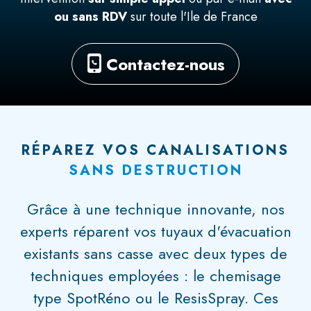
ou sans RDV
sur toute l'Ile de France
Contactez-nous
RÉPAREZ VOS CANALISATIONS
SANS DESTRUCTION
Grâce à une technique innovante, nos
experts réparent vos tuyaux d'évacuation
existants sans casse avec deux types de
techniques employées : le chemisage
type SpotRéno ou le ResisSpray. Ces