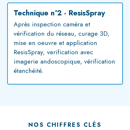
Technique n°2 - ResisSpray
Après inspection caméra et
vérification du réseau, curage 3D,
mise en oeuvre et application
ResisSpray, verification avec
imagerie andoscopique, vérification
étanchéité.
NOS CHIFFRES CLÉS