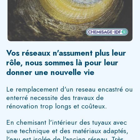
Vos réseaux n'assument plus leur
rôle, nous sommes là pour leur
donner une nouvelle vie
Le remplacement d'un reseau encastré ou
enterré necessite des travaux de
rénovation trop longs et coûteux.
En chemisant l'intérieur des tuyaux avec
une technique et des matériaux adaptés,
l'eau est isolée de l'ancien réseau. Très