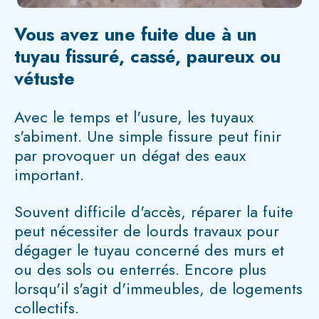
Vous avez une fuite due à un
tuyau fissuré, cassé, paureux ou
vétuste
Avec le temps et l'usure, les tuyaux
s'abiment. Une simple fissure peut finir
par provoquer un dégat des eaux
important.
Souvent difficile d'accès, réparer la fuite
peut nécessiter de lourds travaux pour
dégager le tuyau concerné des murs et
ou des sols ou enterrés. Encore plus
lorsqu'il s'agit d'immeubles, de logements
collectifs.