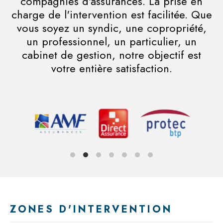
compagnies d'assurances. La prise en
charge de l'intervention est facilitée. Que
vous soyez un syndic, une copropriété,
un professionnel, un particulier, un
cabinet de gestion, notre objectif est
votre entière satisfaction.
ZONES D'INTERVENTION