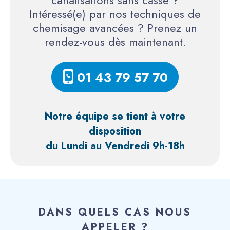
canalisations sans casse ?
Intéressé(e) par nos techniques de
chemisage avancées ? Prenez un
rendez-vous dès maintenant.
01 43 79 57 70
Notre équipe se tient à votre
disposition
du Lundi au Vendredi 9h-18h
DANS QUELS CAS NOUS
APPELER ?