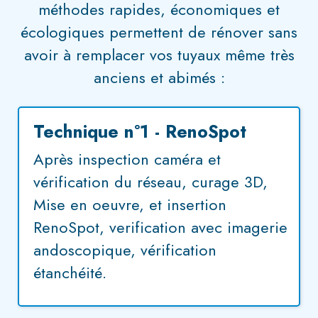
méthodes rapides, économiques et
écologiques permettent de rénover sans
avoir à remplacer vos tuyaux même très
anciens et abimés :
Technique n°1 - RenoSpot
Après inspection caméra et
vérification du réseau, curage 3D,
Mise en oeuvre, et insertion
RenoSpot, verification avec imagerie
andoscopique, vérification
étanchéité.